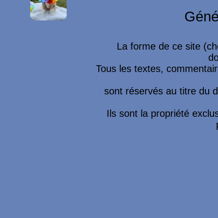
Géné
La forme de ce site (ch
do
Tous les textes, commentaire
sont réservés au titre du dr
Ils sont la propriété excl