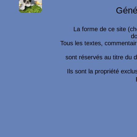
Géné
La forme de ce site (ch
do
Tous les textes, commentaire
sont réservés au titre du dr
Ils sont la propriété excl