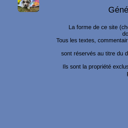
Géné
La forme de ce site (ch
do
Tous les textes, commentaire
sont réservés au titre du dr
Ils sont la propriété excl