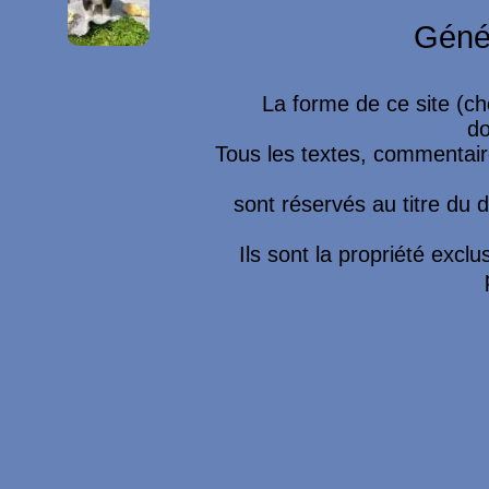
Géné
La forme de ce site (ch
do
Tous les textes, commentaire
sont réservés au titre du dr
Ils sont la propriété excl