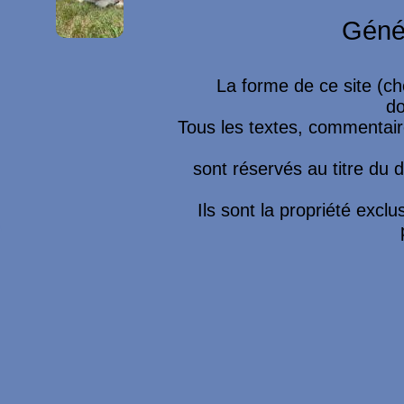
Imprimer
Géné
La forme de ce site (ch
do
Tous les textes, commentaire
sont réservés au titre du dr
Ils sont la propriété excl