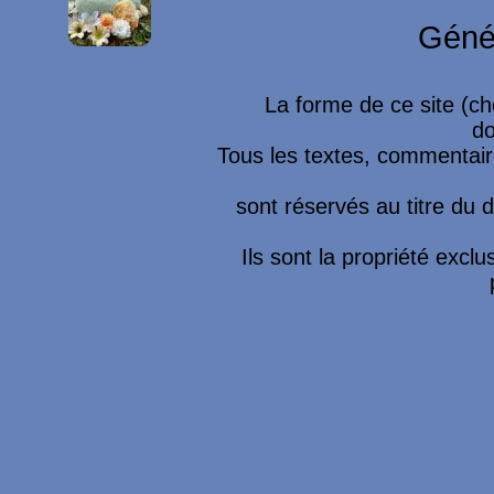
Géné
La forme de ce site (ch
do
Tous les textes, commentaire
sont réservés au titre du dr
Ils sont la propriété excl