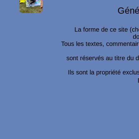
Géné
La forme de ce site (ch
do
Tous les textes, commentaire
sont réservés au titre du dr
Ils sont la propriété excl