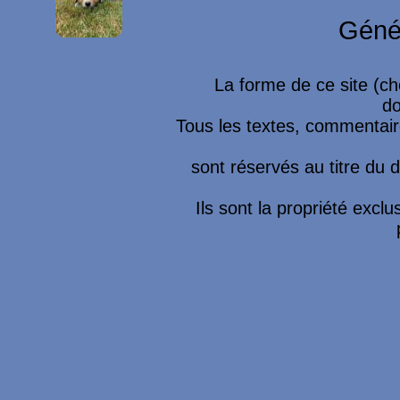
Géné
La forme de ce site (ch
do
Tous les textes, commentaire
sont réservés au titre du dr
Ils sont la propriété excl