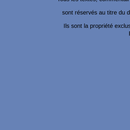
sont réservés au titre du dr
Ils sont la propriété excl