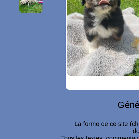
Géné
La forme de ce site (ch
do
Tous les textes, commentaire