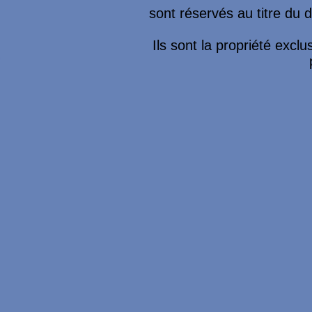
sont réservés au titre du dr
Ils sont la propriété excl